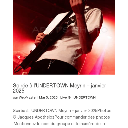
Soirée à l’UNDERTOWN Meyrin – janvier
2025
par
WebMaster
|
Mar 5, 2025
|
Live @ l'UNDERTOWN
Soirée à l’UNDERTOWN Meyrin – janvier 2025Photos
© Jacques ApothélozPour commander des photos
:Mentionnez le nom du groupe et le numéro de la