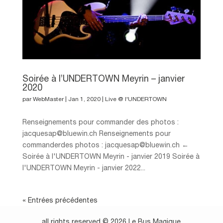
Soirée à l’UNDERTOWN Meyrin – janvier
2020
par
WebMaster
|
Jan 1, 2020
|
Live @ l'UNDERTOWN
Renseignements pour commander des photos :
jacquesap@bluewin.ch Renseignements pour
commanderdes photos : jacquesap@bluewin.ch ←
Soirée à l'UNDERTOWN Meyrin - janvier 2019 Soirée à
l'UNDERTOWN Meyrin - janvier 2022...
« Entrées précédentes
all rights reserved © 2026 Le Bus Magique