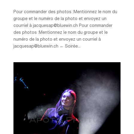
Pour commander des photos :Mentionnez le nom du
groupe et le numéro de la photo et envoyez un
courriel à jacquesap@bluewin.ch Pour commander
des photos :Mentionnez le nom du groupe et le
numéro de la photo et envoyez un courriel à
jacquesap@bluewin.ch ← Soirée...