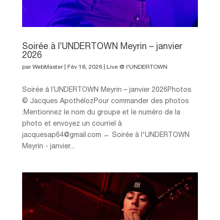
Soirée à l’UNDERTOWN Meyrin – janvier
2026
par
WebMaster
|
Fév 18, 2026
|
Live @ l'UNDERTOWN
Soirée à l’UNDERTOWN Meyrin – janvier 2026Photos
© Jacques ApothélozPour commander des photos
:Mentionnez le nom du groupe et le numéro de la
photo et envoyez un courriel à
jacquesap64@gmail.com ← Soirée à l'UNDERTOWN
Meyrin - janvier...