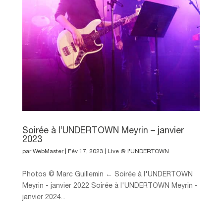
Soirée à l’UNDERTOWN Meyrin – janvier
2023
par
WebMaster
|
Fév 17, 2023
|
Live @ l'UNDERTOWN
Photos © Marc Guillemin ← Soirée à l'UNDERTOWN
Meyrin - janvier 2022 Soirée à l'UNDERTOWN Meyrin -
janvier 2024...