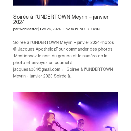
Soirée à l’UNDERTOWN Meyrin – janvier
2024
par
WebMaster
|
Fév 26, 2024
|
Live @ l'UNDERTOWN
Soirée à l’UNDERTOWN Meyrin – janvier 2024Photos
© Jacques ApothélozPour commander des photos
:Mentionnez le nom du groupe et le numéro de la
photo et envoyez un courriel à
jacquesap64@gmail.com ← Soirée à l'UNDERTOWN
Meyrin - janvier 2023 Soirée à...