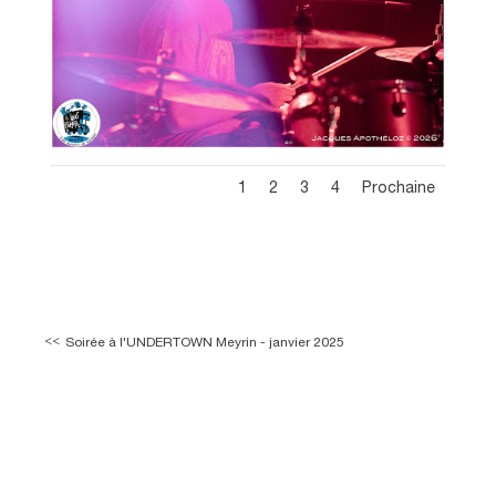
1
2
3
4
Prochaine
Soirée à l'UNDERTOWN Meyrin - janvier 2025