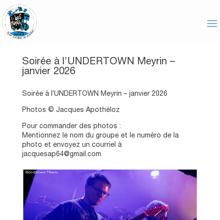
Soirée à l’UNDERTOWN Meyrin –
janvier 2026
Soirée à l’UNDERTOWN Meyrin – janvier 2026
Photos © Jacques Apothéloz
Pour commander des photos :
Mentionnez le nom du groupe et le numéro de la
photo et envoyez un courriel à
jacquesap64@gmail.com