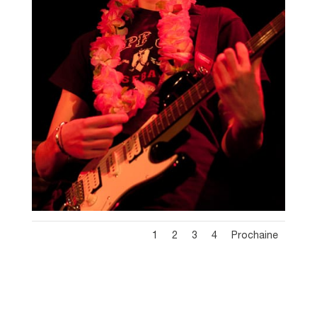
1
2
3
4
Prochaine