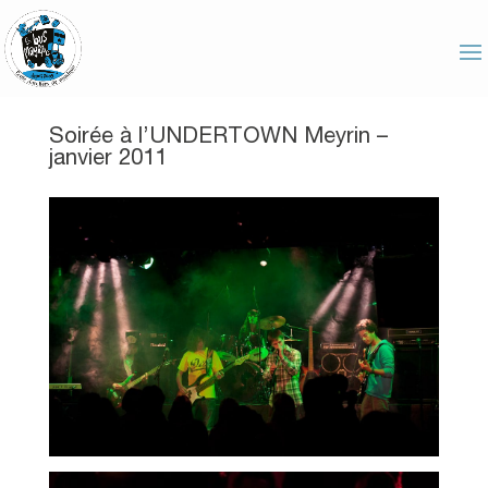
Soirée à l’UNDERTOWN Meyrin –
janvier 2011